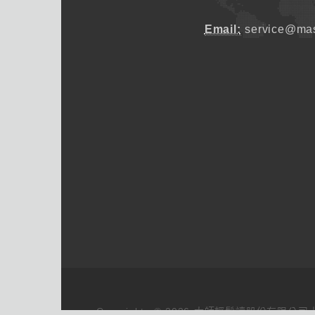
Email:
service@mas
Copyrights © 2026 大師輕鬆讀股份有限公司