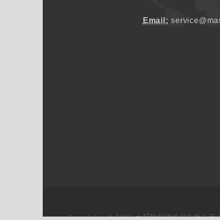
Email:
service@mas
Copyrights © 2026 大師輕鬆讀股份有限公司