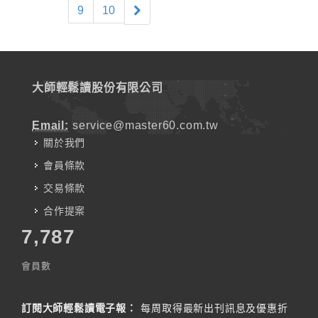
9
10
大師輕鬆讀股份有限公司
Email:
service@master60.com.tw
關於我們
會員條款
交易條款
合作提案
7,787
會員數
訂閱大師輕鬆讀電子報：
每周取得最新出刊訊息及優惠折