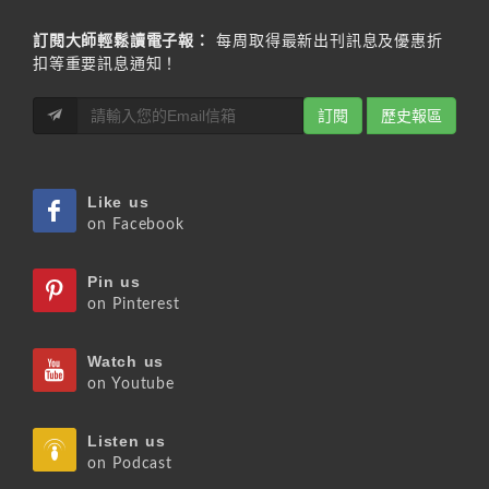
訂閱大師輕鬆讀電子報：
每周取得最新出刊訊息及優惠折
扣等重要訊息通知！
訂閱
歷史報區
Like us
on Facebook
Pin us
on Pinterest
Watch us
on Youtube
Listen us
on Podcast