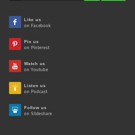
Like us
on Facebook
Pin us
on Pinterest
Watch us
on Youtube
Listen us
on Podcast
Follow us
on Slideshare