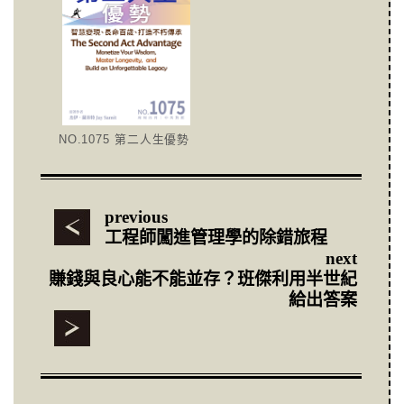
NO.1075 第二人生優勢
previous
工程師闖進管理學的除錯旅程
next
賺錢與良心能不能並存？班傑利用半世紀
給出答案