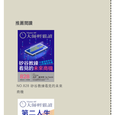
推薦閱讀
NO.828 矽谷教練看見的未來
商機