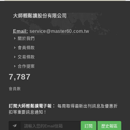
大師輕鬆讀股份有限公司
Email:
service@master60.com.tw
關於我們
會員條款
交易條款
合作提案
7,787
會員數
訂閱大師輕鬆讀電子報：
每周取得最新出刊訊息及優惠折
扣等重要訊息通知！
訂閱
歷史報區