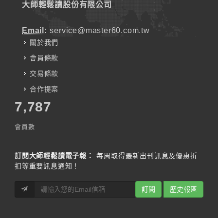
大師輕鬆讀股份有限公司
Email:
service@master60.com.tw
關於我們
會員條款
交易條款
合作提案
7,787
會員數
訂閱大師輕鬆讀電子報：
每周取得最新出刊訊息及優惠折
扣等重要訊息通知！
訂閱
歷史報區