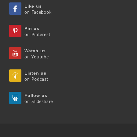
Like us
on Facebook
Pin us
on Pinterest
Watch us
on Youtube
Listen us
on Podcast
Follow us
on Slideshare