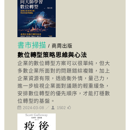
書市掃描
/
商周出版
數位轉型策略思維與心法
企業的數位轉型方案可以很單純，但大
多數企業所面對的問題錯綜複雜，加上
企業資源有限，透過衡外情，量己力，
進一步檢視企業面對議題的輕重緩急，
安排數位轉型的優先順序，才能打穩數
位轉型的基盤。
2024-03-08 ／
1502