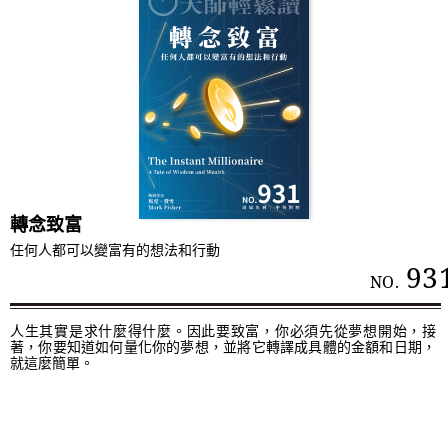
轉念致富
任何人都可以變富有的想法和行動
93
NO.
人生其實是求什麼得什麼。因此要致富，你必須先從夢想開始，接
著，你要知道如何量化你的夢想，並將它轉譯成具體的金額和日期，
就這麼簡單。