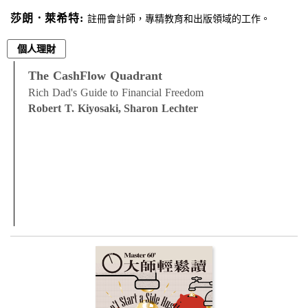
莎朗．萊希特:
註冊會計師，專精教育和出版領域的工作。
個人理財
The CashFlow Quadrant
Rich Dad's Guide to Financial Freedom
Robert T. Kiyosaki, Sharon Lechter