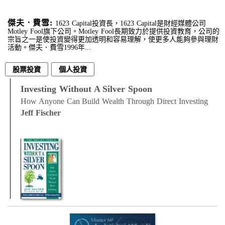
傑夫．費雪:
1623 Capital投資長，1623 Capital是財經媒體公司
Motley Fool旗下公司。Motley Fool長期致力於提供投資教育，公司的
宗旨之一是使投資變得更加透明和容易理解，使更多人能夠參與理財
活動。傑夫．費雪1996年...
股票投資
個人投資
Investing Without A Silver Spoon
How Anyone Can Build Wealth Through Direct Investing
Jeff Fischer