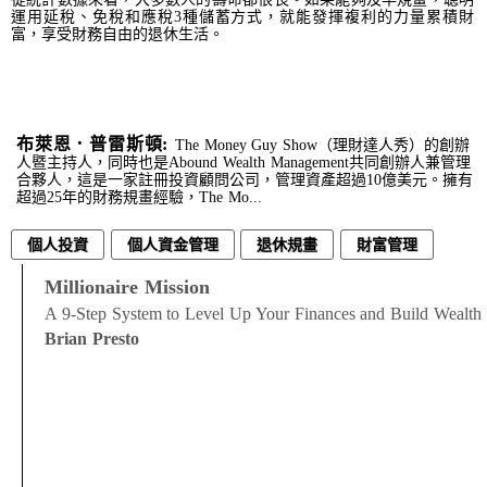
運用延稅、免稅和應稅3種儲蓄方式，就能發揮複利的力量累積財
富，享受財務自由的退休生活。
布萊恩．普雷斯頓:
The Money Guy Show（理財達人秀）的創辦
人暨主持人，同時也是Abound Wealth Management共同創辦人兼管理
合夥人，這是一家註冊投資顧問公司，管理資產超過10億美元。擁有
超過25年的財務規畫經驗，The Mo...
個人投資
個人資金管理
退休規畫
財富管理
Millionaire Mission
A 9-Step System to Level Up Your Finances and Build Wealth
Brian Presto