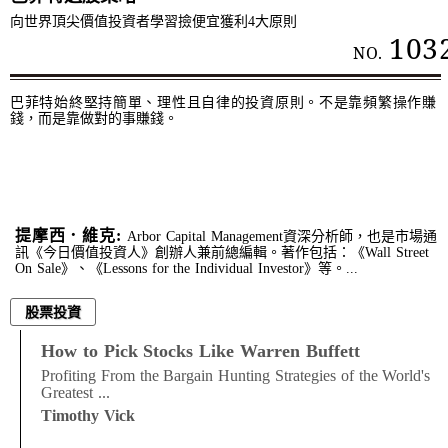
向世界頂尖價值投資者學習撿便宜獲利4大原則
103
NO.
巴菲特始終堅持簡單、理性且自律的投資原則。不是靠頻繁操作賺
錢，而是靠做對的事賺錢。
提摩西．維克:
Arbor Capital Management資深分析師，也是市場通
訊《今日價值投資人》創辦人兼前總編輯。著作包括：《Wall Street
On Sale》、《Lessons for the Individual Investor》等。...
股票投資
How to Pick Stocks Like Warren Buffett
Profiting From the Bargain Hunting Strategies of the World's
Greatest ...
Timothy Vick