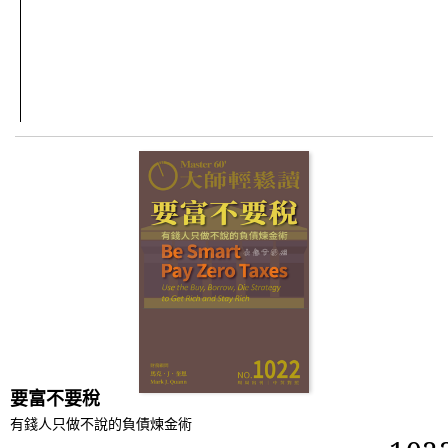
要富不要稅
有錢人只做不說的負債煉金術