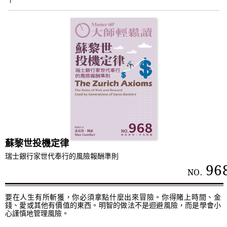
蘇黎世投機定律
瑞士銀行家世代奉行的風險報酬準則
96
NO.
要在人生有所斬獲，你必須拿點什麼出來冒險。你得賭上時間、金
錢、愛或其他有價值的東西。明智的做法不是迴避風險，而是學會小
心謹慎地管理風險。