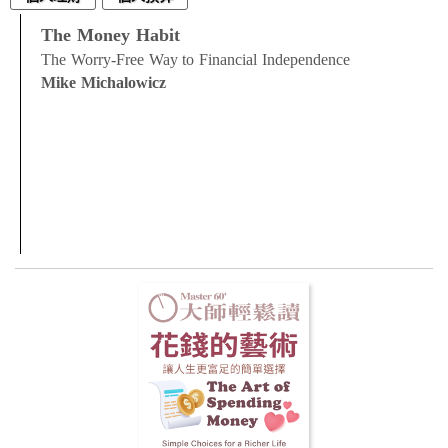
The Money Habit
The Worry-Free Way to Financial Independence
Mike Michalowicz