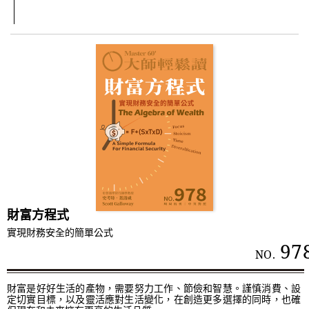
財富方程式
實現財務安全的簡單公式
97
NO.
財富是好好生活的產物，需要努力工作、節儉和智慧。謹慎消費、設
定切實目標，以及靈活應對生活變化，在創造更多選擇的同時，也確