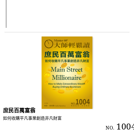
庶民百萬富翁
如何收購平凡事業創造非凡財富
100
NO.