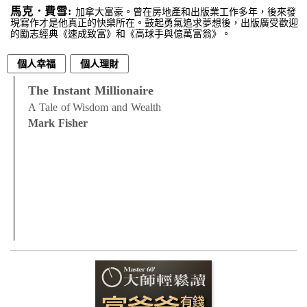
馬克．費雪:
加拿大富豪。曾在房地產和出版業工作多年，後來發
現寫作才是他真正的快樂所在。鼓起勇氣追求夢想後，出版廣受歡迎
的勵志經典《速成致富》和《高球手與億萬富翁》。
個人幸福
個人理財
The Instant Millionaire
A Tale of Wisdom and Wealth
Mark Fisher