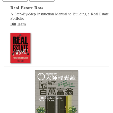
Real Estate Raw
A Step-By-Step Instruction Manual to Building a Real Estate
Portfolio
Bill Ham