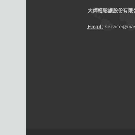
大師輕鬆讀股份有限
Email:
service@mas