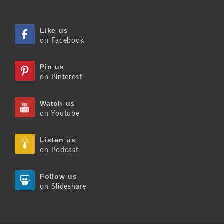
Like us
on Facebook
Pin us
on Pinterest
Watch us
on Youtube
Listen us
on Podcast
Follow us
on Slideshare