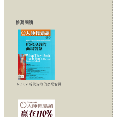
推薦閱讀
NO.89 哈佛沒教的商場智慧