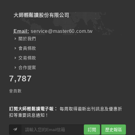
大師輕鬆讀股份有限公司
Email:
service@master60.com.tw
關於我們
會員條款
交易條款
合作提案
7,787
會員數
訂閱大師輕鬆讀電子報：
每周取得最新出刊訊息及優惠折
扣等重要訊息通知！
訂閱
歷史報區