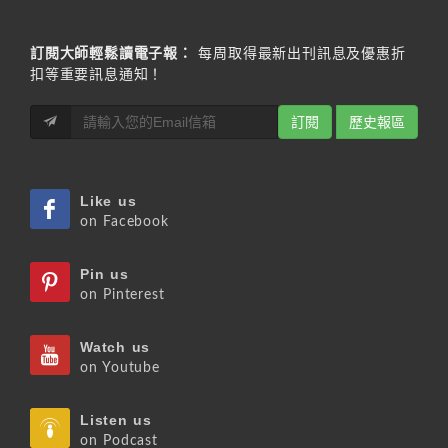
訂閱大師輕鬆讀電子報：
每周取得最新出刊訊息及優惠折
扣等重要訊息通知！
訂閱
歷史報區
Like us
on Facebook
Pin us
on Pinterest
Watch us
on Youtube
Listen us
on Podcast