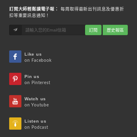
訂閱大師輕鬆讀電子報：
每周取得最新出刊訊息及優惠折
扣等重要訊息通知！
訂閱
歷史報區
Like us
on Facebook
Pin us
on Pinterest
Watch us
on Youtube
Listen us
on Podcast