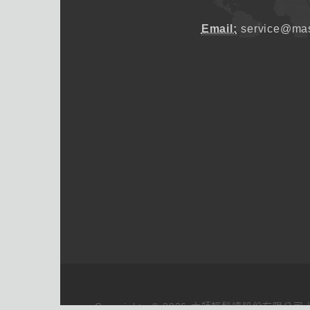
Email:
service@mas
Copyrights © 2026 大師輕鬆讀股份有限公司