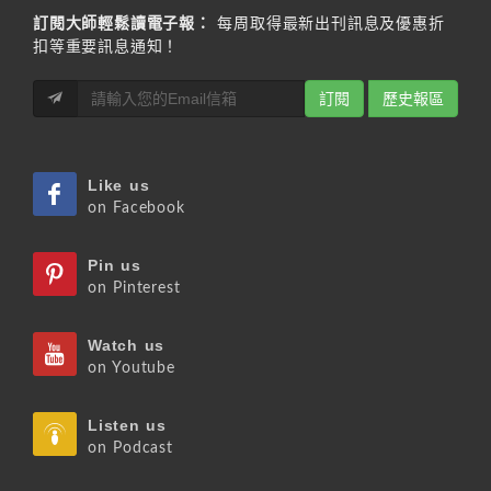
訂閱大師輕鬆讀電子報：
每周取得最新出刊訊息及優惠折
扣等重要訊息通知！
訂閱
歷史報區
Like us
on Facebook
Pin us
on Pinterest
Watch us
on Youtube
Listen us
on Podcast