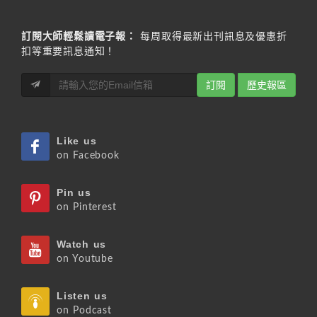
訂閱大師輕鬆讀電子報：
每周取得最新出刊訊息及優惠折
扣等重要訊息通知！
訂閱
歷史報區
Like us
on Facebook
Pin us
on Pinterest
Watch us
on Youtube
Listen us
on Podcast