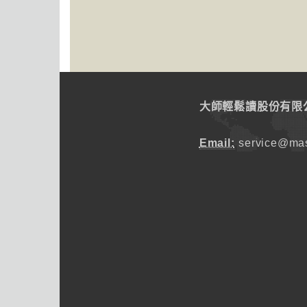
大師輕鬆讀股份有限
Email:
service@mas