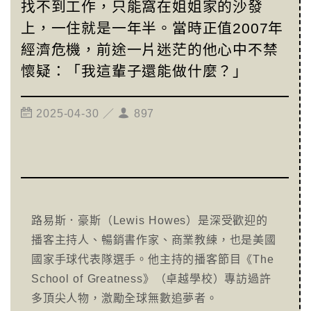
找不到工作，只能窩在姐姐家的沙發
上，一住就是一年半。當時正值2007年
經濟危機，前途一片迷茫的他心中不禁
懷疑：「我這輩子還能做什麼？」
2025-04-30 ／
897
路易斯．豪斯（Lewis Howes）是深受歡迎的
播客主持人、暢銷書作家、商業教練，也是美國
國家手球代表隊選手。他主持的播客節目《The
School of Greatness》（卓越學校）專訪過許
多頂尖人物，激勵全球無數追夢者。