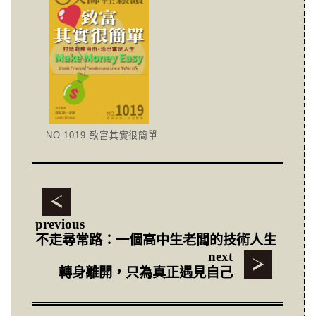
NO.1019 致富其實很簡單
previous
不走尋常路：一個高中生老闆的技術人生
next
轉身離開，只為真正遇見自己