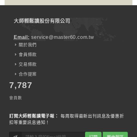
大師輕鬆讀股份有限公司
Email:
service@master60.com.tw
關於我們
會員條款
交易條款
合作提案
7,787
會員數
訂閱大師輕鬆讀電子報：
每周取得最新出刊訊息及優惠折
扣等重要訊息通知！
訂閱
歷史報區