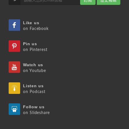
Like us
on Facebook
Pin us
on Pinterest
Watch us
on Youtube
Listen us
on Podcast
Follow us
on Slideshare