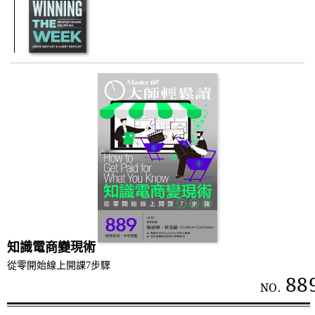
知識電商變現術
從零開始線上開課7步驟
88
NO.