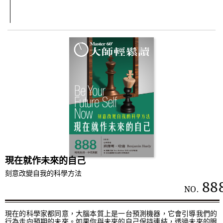
現在就作未來的自己
刻意改變自我的科學方法
88
NO.
現在的科學家都同意，大腦本質上是一台預測機器，它會引導我們的
行為走向預期的未來。如果你與未來的自己保持連結，透過未來的眼