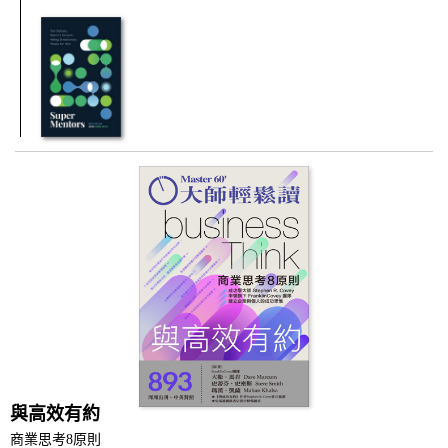
與高效有約
商業思考8原則