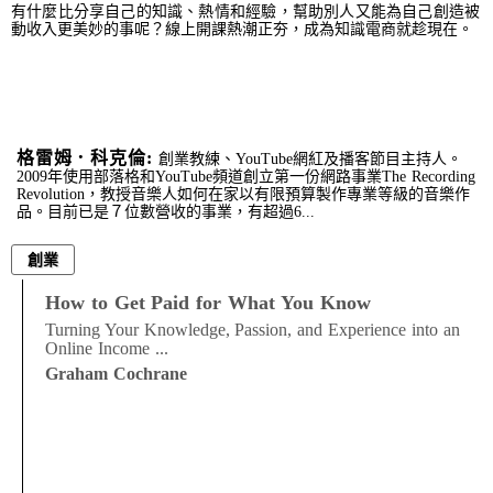
有什麼比分享自己的知識、熱情和經驗，幫助別人又能為自己創造被
動收入更美妙的事呢？線上開課熱潮正夯，成為知識電商就趁現在。
格雷姆．科克倫:
創業教練、YouTube網紅及播客節目主持人。
2009年使用部落格和YouTube頻道創立第一份網路事業The Recording
Revolution，教授音樂人如何在家以有限預算製作專業等級的音樂作
品。目前已是７位數營收的事業，有超過6...
創業
How to Get Paid for What You Know
Turning Your Knowledge, Passion, and Experience into an
Online Income ...
Graham Cochrane