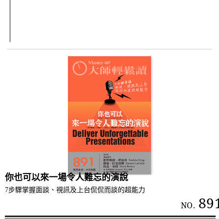
你也可以來一場令人難忘的演說
7步驟掌握面談、視訊及上台侃侃而談的超能力
89
NO.