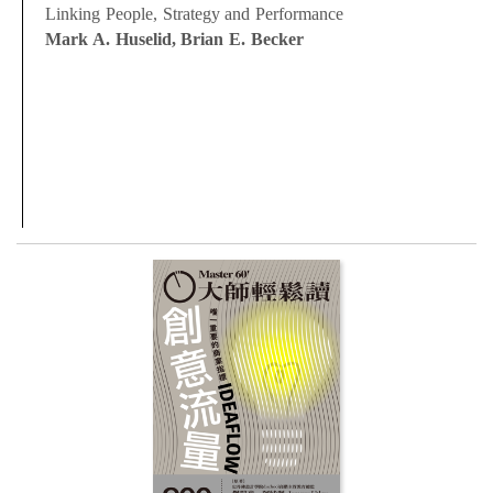
Linking People, Strategy and Performance
Mark A. Huselid, Brian E. Becker