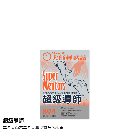
超級導師
平凡人向不平凡人尋求幫助的指南