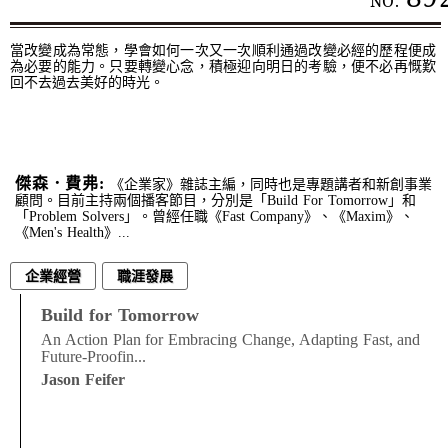
NO.
當改變成為常態，學會如何一次又一次順利通過改變必經的歷程便成
為必要的能力。只要轉變心念，積極迎向明日的考驗，便不必再慨歎
回不去過去美好的時光。
傑森．費弗:
《企業家》雜誌主編，同時也是專題講者和新創事業
顧問。目前主持兩個播客節目，分別是「Build For Tomorrow」和
「Problem Solvers」。曾經任職《Fast Company》、《Maxim》、
《Men's Health》...
企業經營
職涯發展
Build for Tomorrow
An Action Plan for Embracing Change, Adapting Fast, and
Future-Proofin...
Jason Feifer