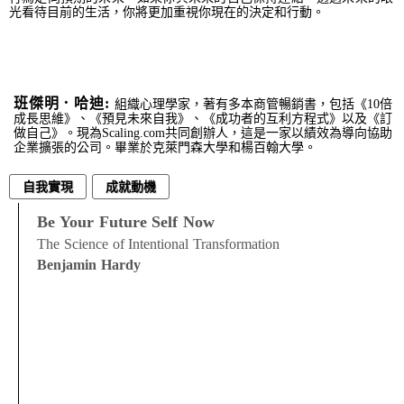
光看待目前的生活，你將更加重視你現在的決定和行動。
班傑明．哈迪:
組織心理學家，著有多本商管暢銷書，包括《10倍
成長思維》、《預見未來自我》、《成功者的互利方程式》以及《訂
做自己》。現為Scaling.com共同創辦人，這是一家以績效為導向協助
企業擴張的公司。畢業於克萊門森大學和楊百翰大學。
自我實現
成就動機
Be Your Future Self Now
The Science of Intentional Transformation
Benjamin Hardy