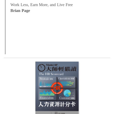
Work Less, Earn More, and Live Free
Brian Page