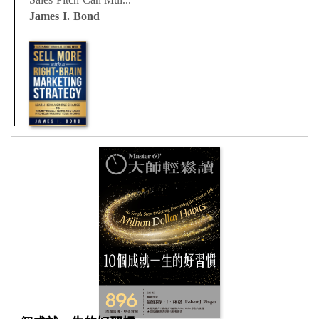
James I. Bond