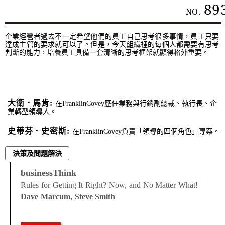
89
NO.
企業經營者過去不一定希望他們的員工自己思考很多事情，員工只要
達成主管的要求就可以了。但是，今天組織裡的每個人都需要有思考
判斷的能力，培養員工具備一套清晰的思考框架就顯得格外重要。
大衛．馬肯:
在FranklinCovey歷任業務與行銷副總裁、執行長、企
業轉型領導人。
史蒂芬．史密斯:
在FranklinCovey負責「領導的四個角色」專案。
決策及問題解決
businessThink
Rules for Getting It Right? Now, and No Matter What!
Dave Marcum, Steve Smith